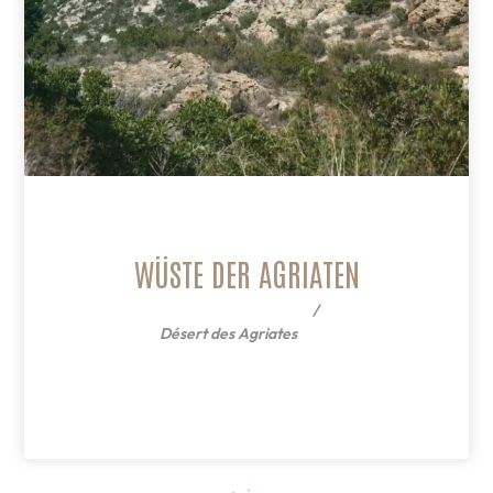
WÜSTE DER AGRIATEN
Désert des Agriates