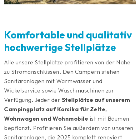
Komfortable und qualitativ
hochwertige Stellplätze
Alle unsere Stellplätze profitieren von der Nähe
zu Stromanschlüssen. Den Campern stehen
Sanitäranlagen mit Warmwasser und
Wickelservice sowie Waschmaschinen zur
Verfügung. Jeder der
Stellplätze auf unserem
Campingplatz auf Korsika für Zelte,
Wohnwagen und Wohnmobile
ist mit Bäumen
bepflanzt. Profitieren Sie außerdem von unseren
Sanitäranlagen, die 2025 komplett renoviert