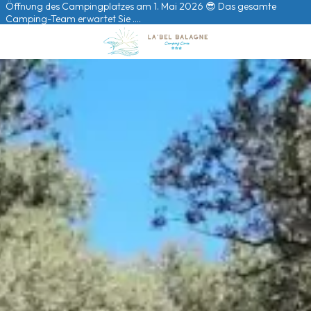
Öffnung des Campingplatzes am 1. Mai 2026 😎 Das gesamte
Camping-Team erwartet Sie ….