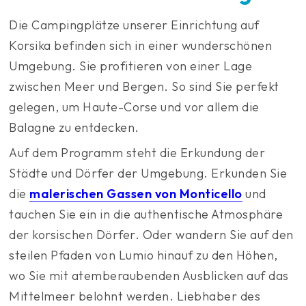
Die Campingplätze unserer Einrichtung auf
Korsika befinden sich in einer wunderschönen
Umgebung. Sie profitieren von einer Lage
zwischen Meer und Bergen. So sind Sie perfekt
gelegen, um Haute-Corse und vor allem die
Balagne zu entdecken.
Auf dem Programm steht die Erkundung der
Städte und Dörfer der Umgebung. Erkunden Sie
die
malerischen Gassen von Monticello
und
tauchen Sie ein in die authentische Atmosphäre
der korsischen Dörfer. Oder wandern Sie auf den
steilen Pfaden von Lumio hinauf zu den Höhen,
wo Sie mit atemberaubenden Ausblicken auf das
Mittelmeer belohnt werden. Liebhaber des