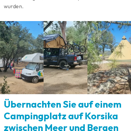
wurden.
Übernachten Sie auf einem
Campingplatz auf Korsika
zwischen Meer und Bergen