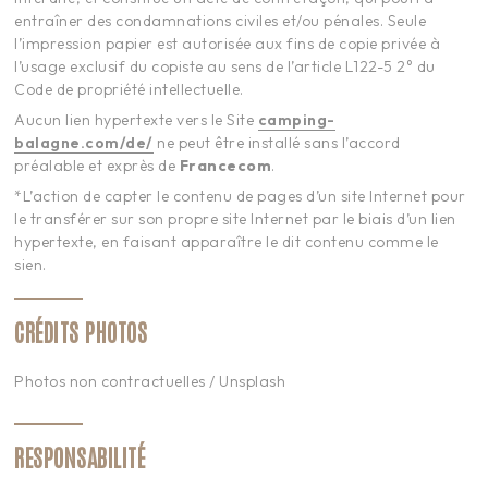
entraîner des condamnations civiles et/ou pénales. Seule
l’impression papier est autorisée aux fins de copie privée à
l’usage exclusif du copiste au sens de l’article L122-5 2° du
Code de propriété intellectuelle.
Aucun lien hypertexte vers le Site
camping-
balagne.com/de/
ne peut être installé sans l’accord
préalable et exprès de
Francecom
.
*L’action de capter le contenu de pages d’un site Internet pour
le transférer sur son propre site Internet par le biais d’un lien
hypertexte, en faisant apparaître le dit contenu comme le
sien.
CRÉDITS PHOTOS
Photos non contractuelles / Unsplash
RESPONSABILITÉ