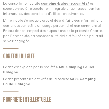
La consultation du site
camping-balagne.com/de/
est
subordonnée à l’acceptation intégrale et au respect par les
internautes, des conditions d’utilisation suivantes.
L’internaute s’engage d’ores et déjà à faire des informations
contenues sur le Site un usage personnel et non commercial.
En cas de non-respect des dispositions de la présente Charte,
par l’internaute, sa responsabilité civile et/ou pénale pourrait
se voir engagée.
CONTENU DU SITE
Le site est exploité par la société
SARL Camping
La'Bel
Balagne
.
Le site présente les activités de la société
SARL Camping
La'Bel Balagne
.
PROPRIÉTÉ INTELLECTUELLE