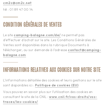
cm2c@cm2c.net
tél : 01 89 47 00 14.
CONDITION GÉNÉRALES DE VENTES
Le site
camping-balagne.com/de/
ne permet pas
d’effectuer d’achat sur le site. Les Conditions Générales de
Ventes sont disponibles dans la rubrique Documents à
télécharger, ou sur demande à l’adresse
contact@camping-
balagne.com
INFORMATIONS RELATIVES AUX COOKIES SUR NOTRE SITE
L’informations détaillée des cookies et leurs gestions sur le site
sont disponibles ici :
Politique de cookies (EU)
Vous pouvez en savoir plus sur l’utilisation des cookies en
consultant le site de la CNIL :
www.cnil.fr/vos-droits/vos-
traces/les-cookies/