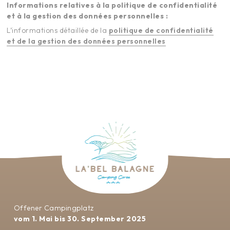
Informations relatives à la politique de confidentialité
et à la gestion des données personnelles :
L’informations détaillée de la
politique de confidentialité
et de la gestion des données personnelles
Offener Campingplatz
vom 1. Mai bis 30. September 2025