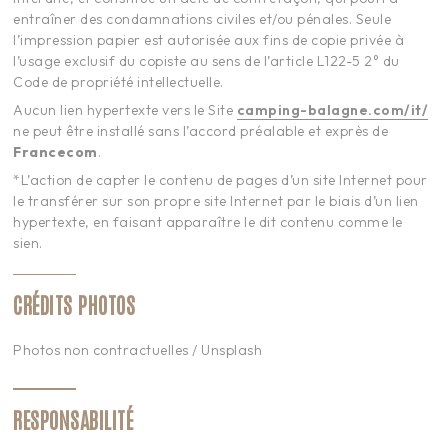
entraîner des condamnations civiles et/ou pénales. Seule
l’impression papier est autorisée aux fins de copie privée à
l’usage exclusif du copiste au sens de l’article L122-5 2° du
Code de propriété intellectuelle.
Aucun lien hypertexte vers le Site
camping-balagne.com/it/
ne peut être installé sans l’accord préalable et exprès de
Francecom
.
*L’action de capter le contenu de pages d’un site Internet pour
le transférer sur son propre site Internet par le biais d’un lien
hypertexte, en faisant apparaître le dit contenu comme le
sien.
CRÉDITS PHOTOS
Photos non contractuelles / Unsplash
RESPONSABILITÉ