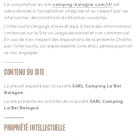
La consultation du site
camping-balagne.com/it/
est
subordonnée à l’acceptation intégrale et au respect par les
internautes, des conditions d’utilisation suivantes.
L’internaute s’engage d’ores et déjà à faire des informations
contenues sur le Site un usage personnel et non commercial.
En cas de non-respect des dispositions de la présente Charte,
par l’internaute, sa responsabilité civile et/ou pénale pourrait
se voir engagée.
CONTENU DU SITE
Le site est exploité par la société
SARL Camping
La'Bel
Balagne
.
Le site présente les activités de la société
SARL Camping
La'Bel Balagne
.
PROPRIÉTÉ INTELLECTUELLE