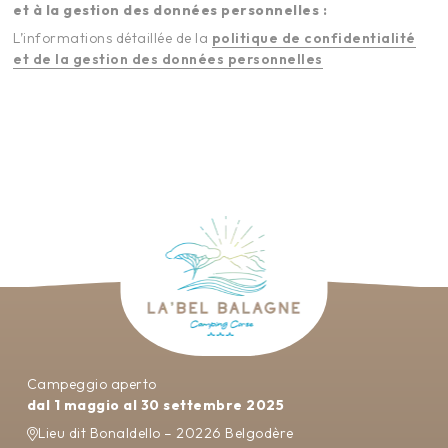
et à la gestion des données personnelles :
L’informations détaillée de la
politique de confidentialité
et de la gestion des données personnelles
Campeggio aperto
dal 1 maggio al 30 settembre 2025
Lieu dit Bonaldello – 20226 Belgodère