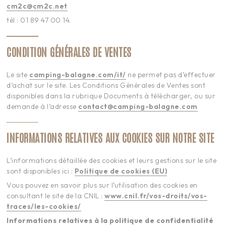
cm2c@cm2c.net
tél : 01 89 47 00 14.
CONDITION GÉNÉRALES DE VENTES
Le site
camping-balagne.com/it/
ne permet pas d’effectuer
d’achat sur le site. Les Conditions Générales de Ventes sont
disponibles dans la rubrique Documents à télécharger, ou sur
demande à l’adresse
contact@camping-balagne.com
INFORMATIONS RELATIVES AUX COOKIES SUR NOTRE SITE
L’informations détaillée des cookies et leurs gestions sur le site
sont disponibles ici :
Politique de cookies (EU)
Vous pouvez en savoir plus sur l’utilisation des cookies en
consultant le site de la CNIL :
www.cnil.fr/vos-droits/vos-
traces/les-cookies/
Informations relatives à la politique de confidentialité