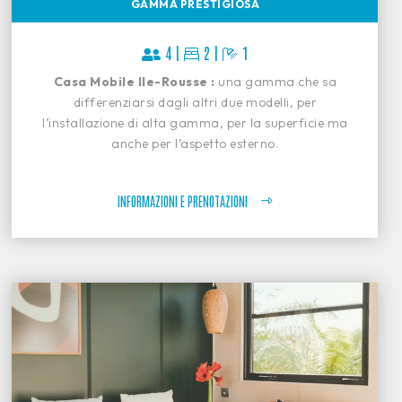
GAMMA PRESTIGIOSA
4 |
2 |
1
Casa Mobile Ile-Rousse :
una gamma che sa
differenziarsi dagli altri due modelli, per
l’installazione di alta gamma, per la superficie ma
anche per l’aspetto esterno.
INFORMAZIONI E PRENOTAZIONI