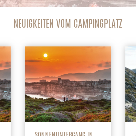
NEUIGKEITEN VOM CAMPINGPLATZ
SONNENUNTERGANG IN