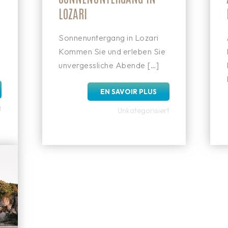
LOZARI
Sonnenuntergang in Lozari
Kommen Sie und erleben Sie
unvergessliche Abende […]
EN SAVOIR PLUS
t
Unkategorisiert