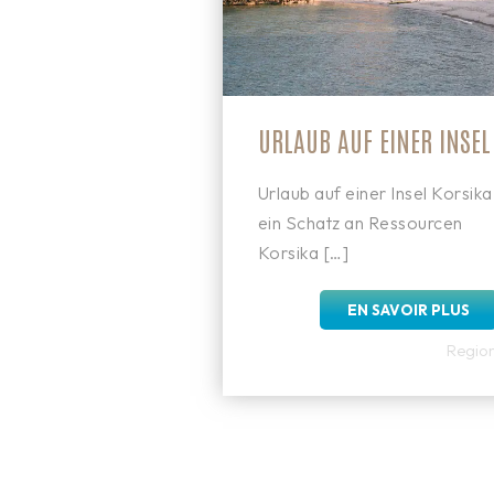
URLAUB AUF EINER INSEL
Urlaub auf einer Insel Korsika
ein Schatz an Ressourcen
Korsika […]
EN SAVOIR PLUS
Regio