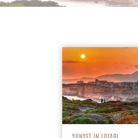
SUNSET IN LOZARI