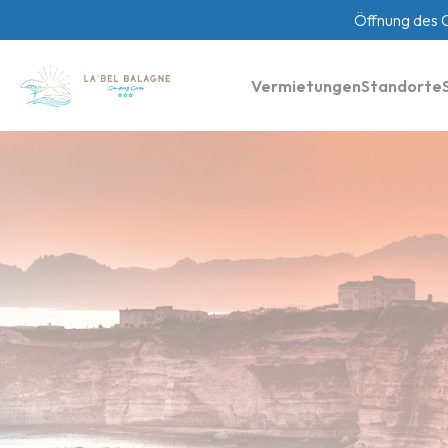
Öffnung des 
Vermietungen
Standorte