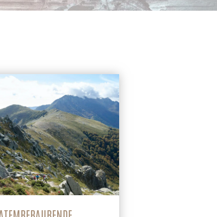
ATEMBERAUBENDE