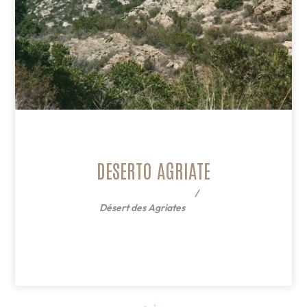
DESERTO AGRIATE
Désert des Agriates