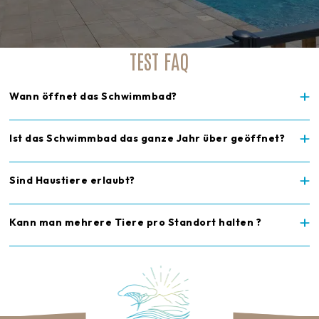
TEST FAQ
Wann öffnet das Schwimmbad?
Ist das Schwimmbad das ganze Jahr über geöffnet?
Sind Haustiere erlaubt?
Kann man mehrere Tiere pro Standort halten ?