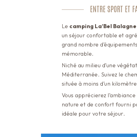
ENTRE SPORT ET F
Le
camping La’Bel Balagne
un séjour confortable et agré
grand nombre d’équipements
mémorable.
Niché au milieu d’une végétat
Méditerranée. Suivez le chem
située à moins d’un kilomètre
Vous apprécierez l’ambiance t
nature et de confort fourni 
idéale pour votre séjour.