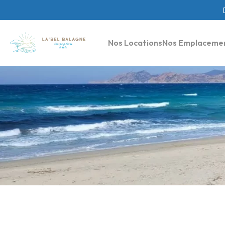
Nos Locations
Nos Emplaceme