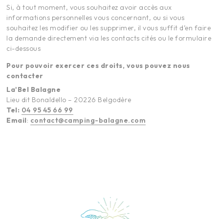
Si, à tout moment, vous souhaitez avoir accès aux
informations personnelles vous concernant, ou si vous
souhaitez les modifier ou les supprimer, il vous suffit d’en faire
la demande directement via les contacts cités ou le formulaire
ci-dessous
Pour pouvoir exercer ces droits, vous pouvez nous
contacter
La'Bel Balagne
Lieu dit Bonaldello – 20226 Belgodère
Tel:
04 95 45 66 99
Email
:
contact@camping-balagne.com