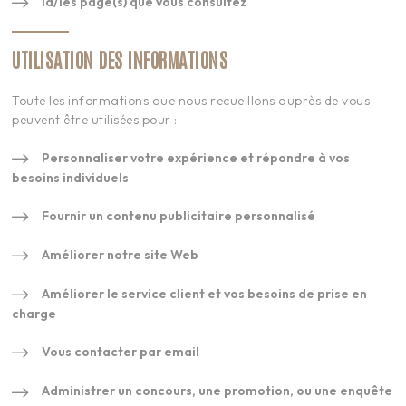
la/les page(s) que vous consultez
UTILISATION DES INFORMATIONS
Toute les informations que nous recueillons auprès de vous
peuvent être utilisées pour :
Personnaliser votre expérience et répondre à vos
besoins individuels
Fournir un contenu publicitaire personnalisé
Améliorer notre site Web
Améliorer le service client et vos besoins de prise en
charge
Vous contacter par email
Administrer un concours, une promotion, ou une enquête