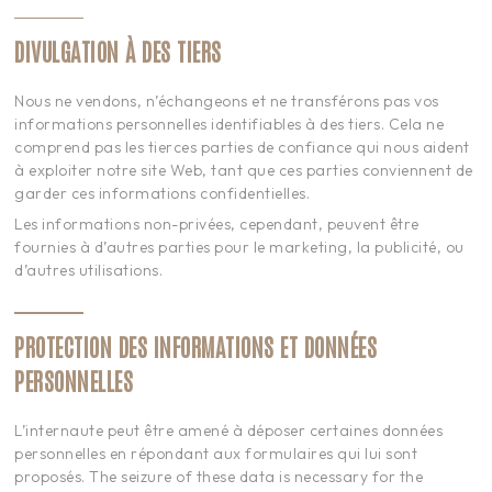
DIVULGATION À DES TIERS
Nous ne vendons, n’échangeons et ne transférons pas vos
informations personnelles identifiables à des tiers. Cela ne
comprend pas les tierces parties de confiance qui nous aident
à exploiter notre site Web, tant que ces parties conviennent de
garder ces informations confidentielles.
Les informations non-privées, cependant, peuvent être
fournies à d’autres parties pour le marketing, la publicité, ou
d’autres utilisations.
PROTECTION DES INFORMATIONS
ET DONNÉES
PERSONNELLES
L’internaute peut être amené à déposer certaines données
personnelles en répondant aux formulaires qui lui sont
proposés. The seizure of these data is necessary for the