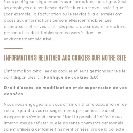
Nous protégeons également vos informations hors ligne. Seuls
les employés qui ont besoin d’effectuer un travail spécifique
(par exemple, la facturation ou le service à la clientèle) ont
accès aux informations personnelles identifiables. Les
ordinateurs et serveurs utilisés pour stocker des informations
personnelles identifiables sont conservés dans un
environnement sécurisé.
INFORMATIONS RELATIVES AUX COOKIES SUR NOTRE SITE
L’information détaillée des cookies et leurs gestions sur le site
sont disponibles ici :
Politique de cookies (EU)
Droit d’accès, de modification et de suppression de vos
données
Nous nous engageons à vous offrir un droit d’opposition et de
retrait quant à vos renseignements personnels. Le droit
d’opposition s’entend comme étant la possibilité offerte aux
internautes de refuser que leurs renseignements personnels
soient utilisés à certaines fins mentionnées lors de la collecte.