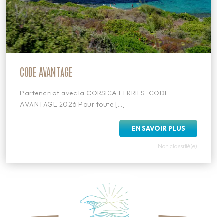
CODE AVANTAGE
Partenariat avec la CORSICA FERRIES CODE
AVANTAGE 2026 Pour toute […]
EN SAVOIR PLUS
Non classifié(e)