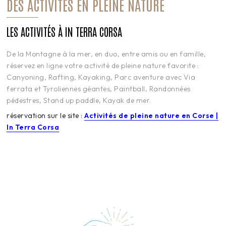
DES ACTIVITÉS EN PLEINE NATURE
LES ACTIVITÉS À IN TERRA CORSA
De la Montagne à la mer, en duo, entre amis ou en famille,
réservez en ligne votre activité de pleine nature favorite :
Canyoning, Rafting, Kayaking, Parc aventure avec Via
ferrata et Tyroliennes géantes, Paintball, Randonnées
pédestres, Stand up paddle, Kayak de mer.
réservation sur le site :
Activités de pleine nature en Corse |
In Terra Corsa