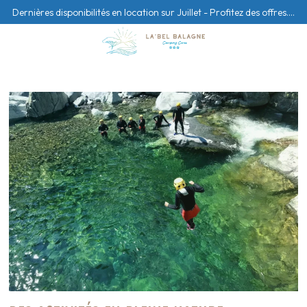
Dernières disponibilités en location sur Juillet - Profitez des offres....