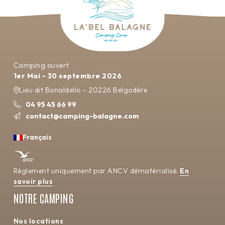
Camping ouvert
1er Mai - 30 septembre 2026
Lieu dit Bonaldello – 20226 Belgodère
04 95 45 66 99
contact@camping-balagne.com
Français
Règlement uniquement par ANCV dématérialisé.
En
savoir plus
NOTRE CAMPING
Nos locations